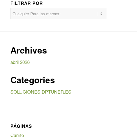
FILTRAR POR
Archives
abril 2026
Categories
SOLUCIONES DPTUNER.ES
PÁGINAS
Carrito