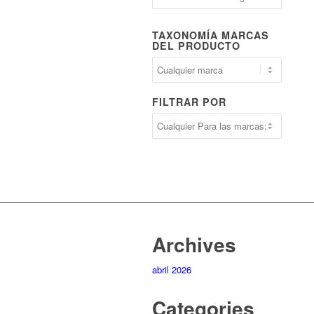
TAXONOMÍA MARCAS
DEL PRODUCTO
FILTRAR POR
Archives
abril 2026
Categories