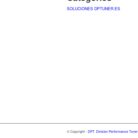
SOLUCIONES DPTUNER.ES
© Copyright -
DPT. Division Performance Tuner