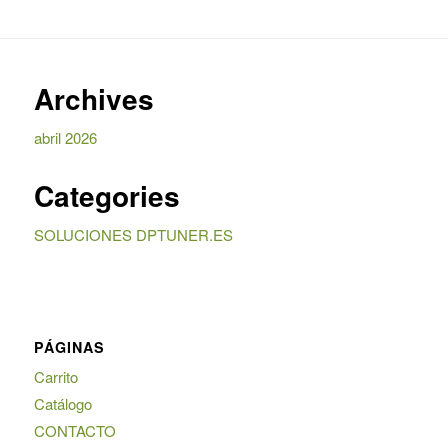
Archives
abril 2026
Categories
SOLUCIONES DPTUNER.ES
PÁGINAS
Carrito
Catálogo
CONTACTO