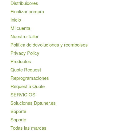
Distribuidores
Finalizar compra
Inicio
Mi cuenta
Nuestro Taller
Política de devoluciones y reembolsos
Privacy Policy
Productos
Quote Request
Reprogramaciones
Request a Quote
SERVICIOS
Soluciones Dptuner.es
Soporte
Soporte
Todas las marcas