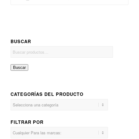
BUSCAR
Buscar
CATEGORÍAS DEL PRODUCTO
FILTRAR POR