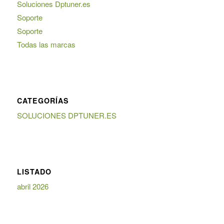
Soluciones Dptuner.es
Soporte
Soporte
Todas las marcas
CATEGORÍAS
SOLUCIONES DPTUNER.ES
LISTADO
abril 2026