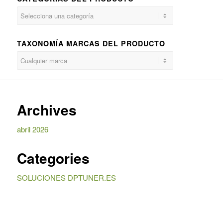
TAXONOMÍA MARCAS DEL PRODUCTO
Archives
abril 2026
Categories
SOLUCIONES DPTUNER.ES