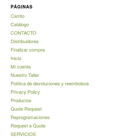
PÁGINAS
Carrito
Catálogo
CONTACTO
Distribuidores
Finalizar compra
Inicio
Mi cuenta
Nuestro Taller
Política de devoluciones y reembolsos
Privacy Policy
Productos
Quote Request
Reprogramaciones
Request a Quote
SERVICIOS