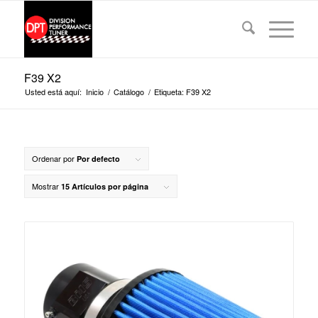
F39 X2
Usted está aquí:
Inicio
/
Catálogo
/
Etiqueta: F39 X2
Ordenar por
Por defecto
Mostrar
15 Artículos por página