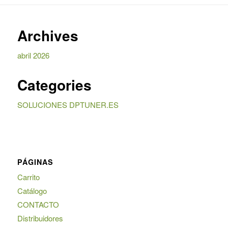
Archives
abril 2026
Categories
SOLUCIONES DPTUNER.ES
PÁGINAS
Carrito
Catálogo
CONTACTO
Distribuidores