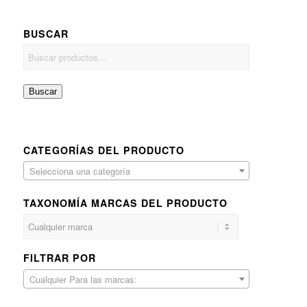
BUSCAR
Buscar
CATEGORÍAS DEL PRODUCTO
Selecciona una categoría
TAXONOMÍA MARCAS DEL PRODUCTO
FILTRAR POR
Cualquier Para las marcas: