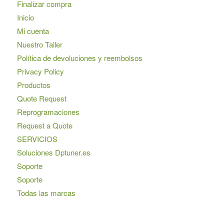
Finalizar compra
Inicio
Mi cuenta
Nuestro Taller
Política de devoluciones y reembolsos
Privacy Policy
Productos
Quote Request
Reprogramaciones
Request a Quote
SERVICIOS
Soluciones Dptuner.es
Soporte
Soporte
Todas las marcas