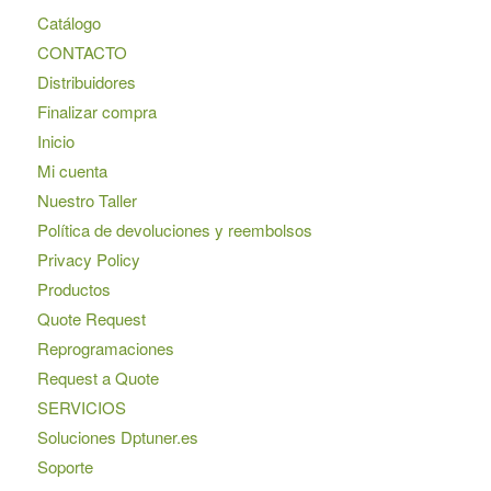
Catálogo
CONTACTO
Distribuidores
Finalizar compra
Inicio
Mi cuenta
Nuestro Taller
Política de devoluciones y reembolsos
Privacy Policy
Productos
Quote Request
Reprogramaciones
Request a Quote
SERVICIOS
Soluciones Dptuner.es
Soporte