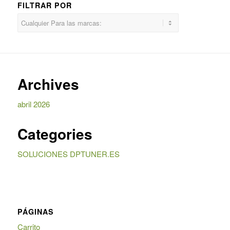
FILTRAR POR
Archives
abril 2026
Categories
SOLUCIONES DPTUNER.ES
PÁGINAS
Carrito