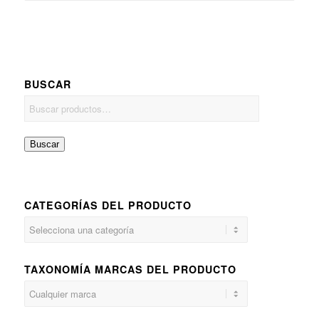
BUSCAR
Buscar
CATEGORÍAS DEL PRODUCTO
TAXONOMÍA MARCAS DEL PRODUCTO