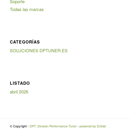
Soporte
Todas las marcas
CATEGORÍAS
SOLUCIONES DPTUNER.ES
LISTADO
abril 2026
© Copyright -
DPT. Division Performance Tuner
-
powered by Enfold