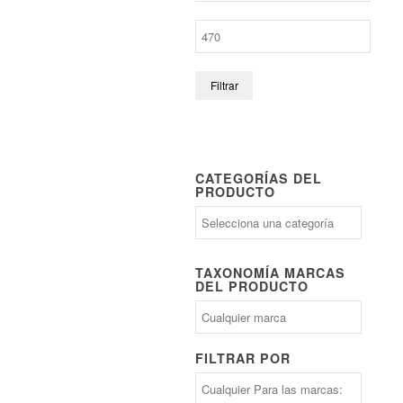
Filtrar
CATEGORÍAS DEL
PRODUCTO
TAXONOMÍA MARCAS
DEL PRODUCTO
FILTRAR POR