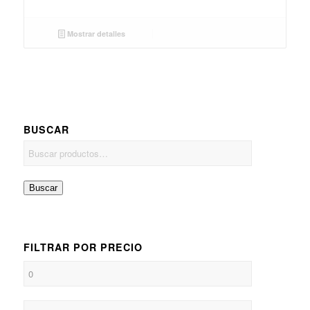
Mostrar detalles
BUSCAR
Buscar
FILTRAR POR PRECIO