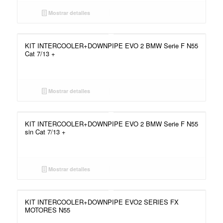
Mostrar detalles
KIT INTERCOOLER+DOWNPIPE EVO 2 BMW Serie F N55
Cat 7/13 +
Mostrar detalles
KIT INTERCOOLER+DOWNPIPE EVO 2 BMW Serie F N55
sin Cat 7/13 +
Mostrar detalles
KIT INTERCOOLER+DOWNPIPE EVO2 SERIES FX
MOTORES N55