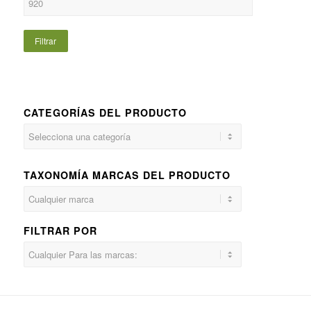
Filtrar
CATEGORÍAS DEL PRODUCTO
TAXONOMÍA MARCAS DEL PRODUCTO
FILTRAR POR