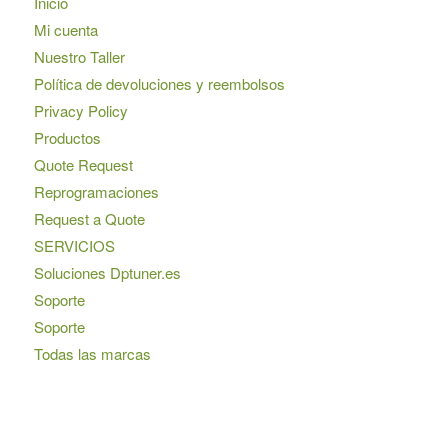
Inicio
Mi cuenta
Nuestro Taller
Política de devoluciones y reembolsos
Privacy Policy
Productos
Quote Request
Reprogramaciones
Request a Quote
SERVICIOS
Soluciones Dptuner.es
Soporte
Soporte
Todas las marcas