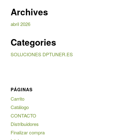
Archives
abril 2026
Categories
SOLUCIONES DPTUNER.ES
PÁGINAS
Carrito
Catálogo
CONTACTO
Distribuidores
Finalizar compra