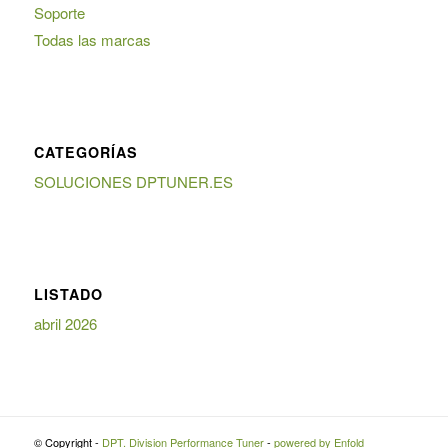
Soporte
Todas las marcas
CATEGORÍAS
SOLUCIONES DPTUNER.ES
LISTADO
abril 2026
© Copyright -
DPT. Division Performance Tuner
-
powered by Enfold