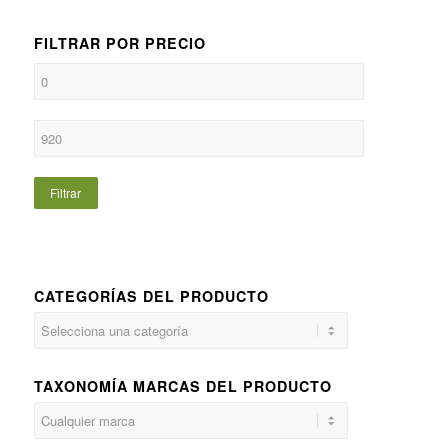
FILTRAR POR PRECIO
Filtrar
CATEGORÍAS DEL PRODUCTO
TAXONOMÍA MARCAS DEL PRODUCTO