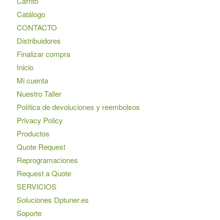
Carrito
Catálogo
CONTACTO
Distribuidores
Finalizar compra
Inicio
Mi cuenta
Nuestro Taller
Política de devoluciones y reembolsos
Privacy Policy
Productos
Quote Request
Reprogramaciones
Request a Quote
SERVICIOS
Soluciones Dptuner.es
Soporte