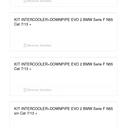
Mostrar detalles
KIT INTERCOOLER+DOWNPIPE EVO 2 BMW Serie F N55
Cat 7/13 +
Mostrar detalles
KIT INTERCOOLER+DOWNPIPE EVO 2 BMW Serie F N55
Cat 7/13 +
Mostrar detalles
KIT INTERCOOLER+DOWNPIPE EVO 2 BMW Serie F N55
sin Cat 7/13 +