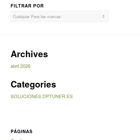
FILTRAR POR
Archives
abril 2026
Categories
SOLUCIONES DPTUNER.ES
PÁGINAS