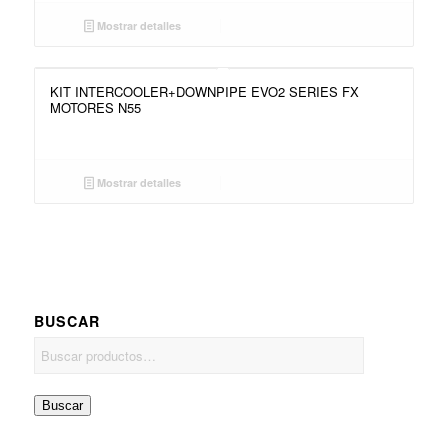
Mostrar detalles
KIT INTERCOOLER+DOWNPIPE EVO2 SERIES FX
MOTORES N55
Mostrar detalles
BUSCAR
Buscar