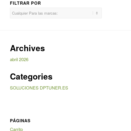
FILTRAR POR
Archives
abril 2026
Categories
SOLUCIONES DPTUNER.ES
PÁGINAS
Carrito