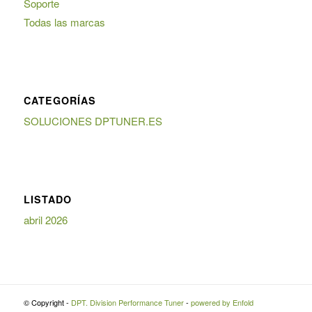
Soporte
Todas las marcas
CATEGORÍAS
SOLUCIONES DPTUNER.ES
LISTADO
abril 2026
© Copyright -
DPT. Division Performance Tuner
-
powered by Enfold