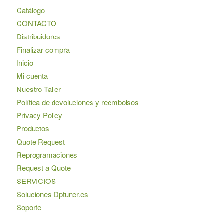
Catálogo
CONTACTO
Distribuidores
Finalizar compra
Inicio
Mi cuenta
Nuestro Taller
Política de devoluciones y reembolsos
Privacy Policy
Productos
Quote Request
Reprogramaciones
Request a Quote
SERVICIOS
Soluciones Dptuner.es
Soporte