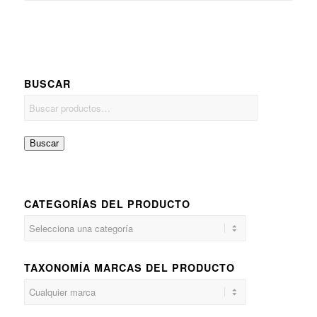
BUSCAR
Buscar
CATEGORÍAS DEL PRODUCTO
TAXONOMÍA MARCAS DEL PRODUCTO