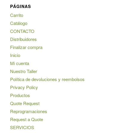
PÁGINAS
Carrito
Catálogo
CONTACTO
Distribuidores
Finalizar compra
Inicio
Mi cuenta
Nuestro Taller
Política de devoluciones y reembolsos
Privacy Policy
Productos
Quote Request
Reprogramaciones
Request a Quote
SERVICIOS