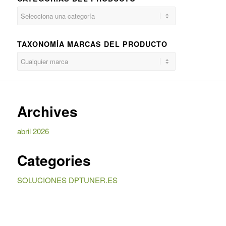
TAXONOMÍA MARCAS DEL PRODUCTO
Archives
abril 2026
Categories
SOLUCIONES DPTUNER.ES