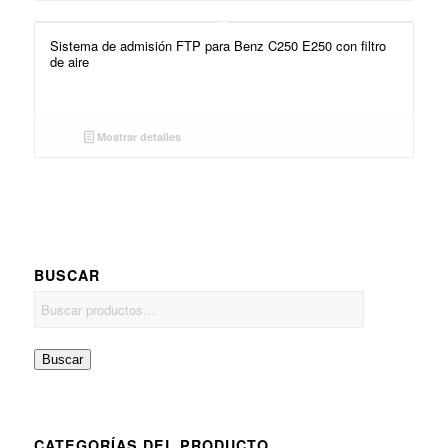
Sistema de admisión FTP para Benz C250 E250 con filtro
de aire
Mostrar detalles
BUSCAR
Buscar
CATEGORÍAS DEL PRODUCTO