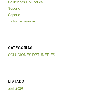
Soluciones Dptuner.es
Soporte
Soporte
Todas las marcas
CATEGORÍAS
SOLUCIONES DPTUNER.ES
LISTADO
abril 2026