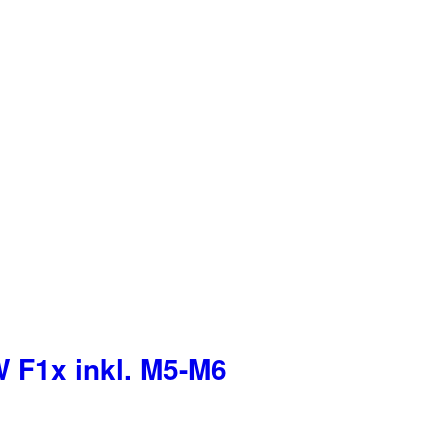
 F1x inkl. M5-M6