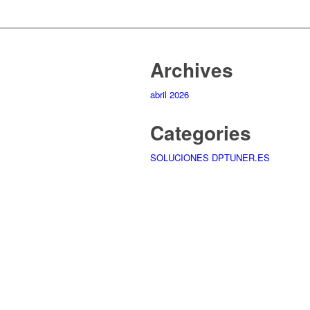
Archives
abril 2026
Categories
SOLUCIONES DPTUNER.ES