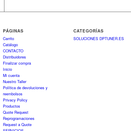
PÁGINAS
CATEGORÍAS
Carrito
SOLUCIONES DPTUNER.ES
Catálogo
CONTACTO
Distribuidores
Finalizar compra
Inicio
Mi cuenta
Nuestro Taller
Política de devoluciones y
reembolsos
Privacy Policy
Productos
Quote Request
Reprogramaciones
Request a Quote
SERVICIOS