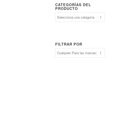
CATEGORÍAS DEL
PRODUCTO
FILTRAR POR