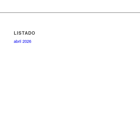
LISTADO
abril 2026