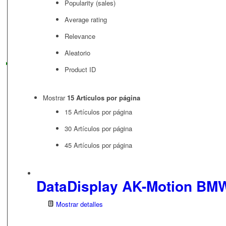
Popularity (sales)
Average rating
Relevance
Aleatorio
Product ID
Mostrar
15 Artículos por página
15 Artículos por página
30 Artículos por página
45 Artículos por página
DataDisplay AK-Motion BMW
Mostrar detalles