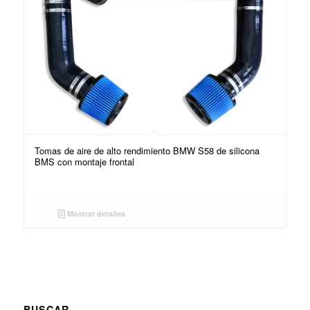
Tomas de aire de alto rendimiento BMW S58 de silicona
BMS con montaje frontal
Mostrar detalles
BUSCAR