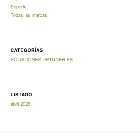
Soporte
Todas las marcas
CATEGORÍAS
SOLUCIONES DPTUNER.ES
LISTADO
abril 2026