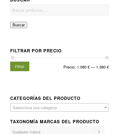
Buscar
FILTRAR POR PRECIO
Filtrar
Precio:
1.080 €
—
1.380 €
CATEGORÍAS DEL PRODUCTO
Selecciona una categoría
TAXONOMÍA MARCAS DEL PRODUCTO