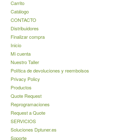
Carrito
Catálogo
CONTACTO
Distribuidores
Finalizar compra
Inicio
Mi cuenta
Nuestro Taller
Política de devoluciones y reembolsos
Privacy Policy
Productos
Quote Request
Reprogramaciones
Request a Quote
SERVICIOS
Soluciones Dptuner.es
Soporte