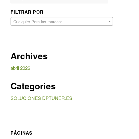
FILTRAR POR
Cualquier Para las marcas:
Archives
abril 2026
Categories
SOLUCIONES DPTUNER.ES
PÁGINAS