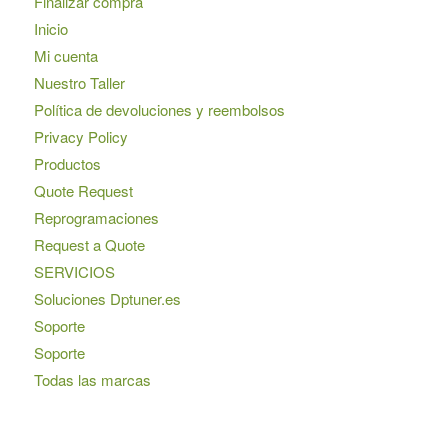
Finalizar compra
Inicio
Mi cuenta
Nuestro Taller
Política de devoluciones y reembolsos
Privacy Policy
Productos
Quote Request
Reprogramaciones
Request a Quote
SERVICIOS
Soluciones Dptuner.es
Soporte
Soporte
Todas las marcas