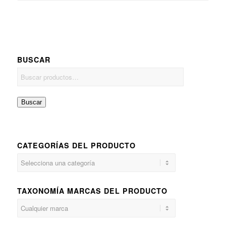
BUSCAR
Buscar
CATEGORÍAS DEL PRODUCTO
TAXONOMÍA MARCAS DEL PRODUCTO