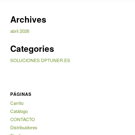
Archives
abril 2026
Categories
SOLUCIONES DPTUNER.ES
PÁGINAS
Carrito
Catálogo
CONTACTO
Distribuidores