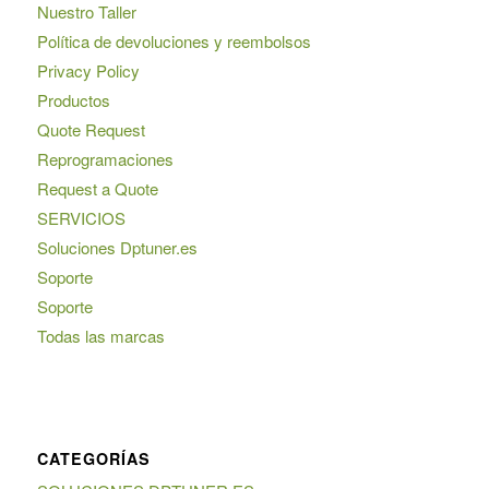
Nuestro Taller
Política de devoluciones y reembolsos
Privacy Policy
Productos
Quote Request
Reprogramaciones
Request a Quote
SERVICIOS
Soluciones Dptuner.es
Soporte
Soporte
Todas las marcas
CATEGORÍAS