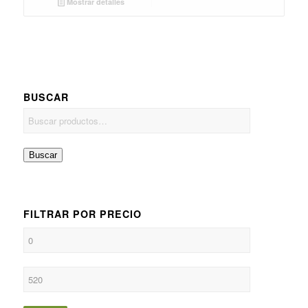
Mostrar detalles
BUSCAR
Buscar
FILTRAR POR PRECIO