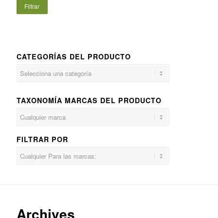
Filtrar
CATEGORÍAS DEL PRODUCTO
TAXONOMÍA MARCAS DEL PRODUCTO
FILTRAR POR
Archives