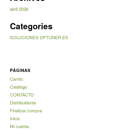
abril 2026
Categories
SOLUCIONES DPTUNER.ES
PÁGINAS
Carrito
Catálogo
CONTACTO
Distribuidores
Finalizar compra
Inicio
Mi cuenta