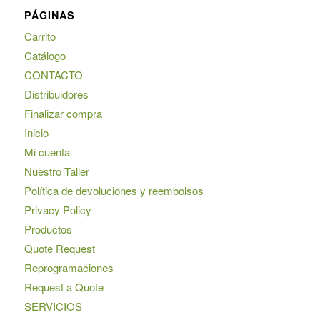
PÁGINAS
Carrito
Catálogo
CONTACTO
Distribuidores
Finalizar compra
Inicio
Mi cuenta
Nuestro Taller
Política de devoluciones y reembolsos
Privacy Policy
Productos
Quote Request
Reprogramaciones
Request a Quote
SERVICIOS