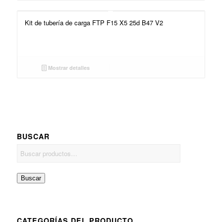
Kit de tubería de carga FTP F15 X5 25d B47 V2
Mostrar detalles
BUSCAR
Buscar
CATEGORÍAS DEL PRODUCTO