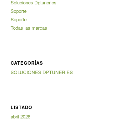
Soluciones Dptuner.es
Soporte
Soporte
Todas las marcas
CATEGORÍAS
SOLUCIONES DPTUNER.ES
LISTADO
abril 2026