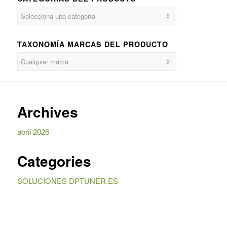
TAXONOMÍA MARCAS DEL PRODUCTO
Archives
abril 2026
Categories
SOLUCIONES DPTUNER.ES