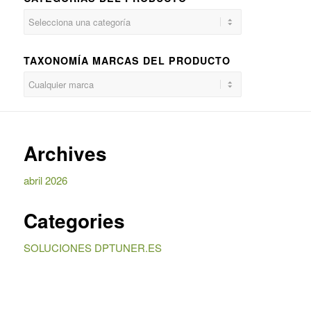
TAXONOMÍA MARCAS DEL PRODUCTO
Archives
abril 2026
Categories
SOLUCIONES DPTUNER.ES