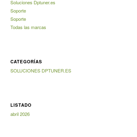
Soluciones Dptuner.es
Soporte
Soporte
Todas las marcas
CATEGORÍAS
SOLUCIONES DPTUNER.ES
LISTADO
abril 2026