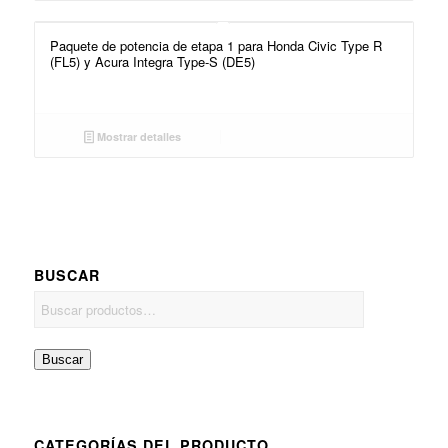
Paquete de potencia de etapa 1 para Honda Civic Type R
(FL5) y Acura Integra Type-S (DE5)
Mostrar detalles
BUSCAR
Buscar
CATEGORÍAS DEL PRODUCTO