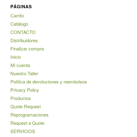
PÁGINAS
Carrito
Catálogo
CONTACTO
Distribuidores
Finalizar compra
Inicio
Mi cuenta
Nuestro Taller
Política de devoluciones y reembolsos
Privacy Policy
Productos
Quote Request
Reprogramaciones
Request a Quote
SERVICIOS