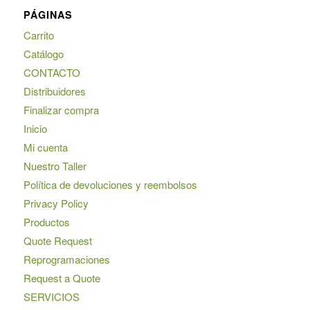
PÁGINAS
Carrito
Catálogo
CONTACTO
Distribuidores
Finalizar compra
Inicio
Mi cuenta
Nuestro Taller
Política de devoluciones y reembolsos
Privacy Policy
Productos
Quote Request
Reprogramaciones
Request a Quote
SERVICIOS