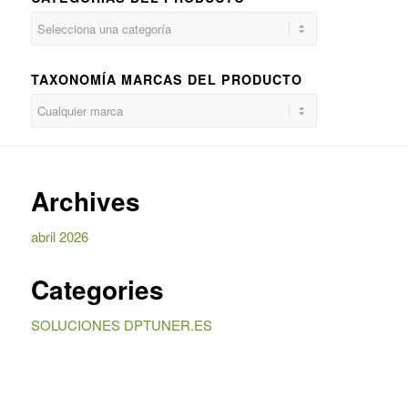
TAXONOMÍA MARCAS DEL PRODUCTO
Archives
abril 2026
Categories
SOLUCIONES DPTUNER.ES