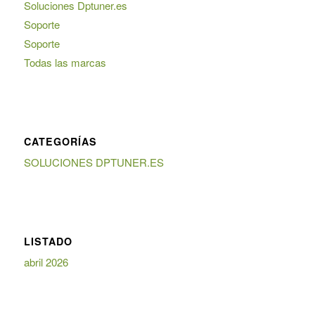
Soluciones Dptuner.es
Soporte
Soporte
Todas las marcas
CATEGORÍAS
SOLUCIONES DPTUNER.ES
LISTADO
abril 2026