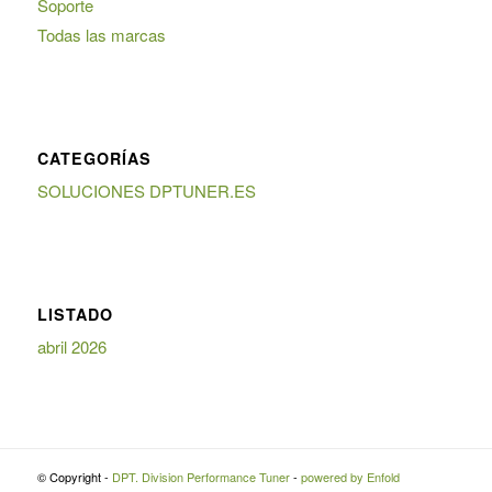
Soporte
Todas las marcas
CATEGORÍAS
SOLUCIONES DPTUNER.ES
LISTADO
abril 2026
© Copyright -
DPT. Division Performance Tuner
-
powered by Enfold