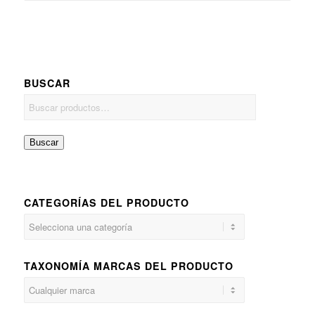
BUSCAR
Buscar
CATEGORÍAS DEL PRODUCTO
TAXONOMÍA MARCAS DEL PRODUCTO