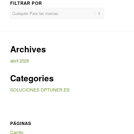
FILTRAR POR
Archives
abril 2026
Categories
SOLUCIONES DPTUNER.ES
PÁGINAS
Carrito