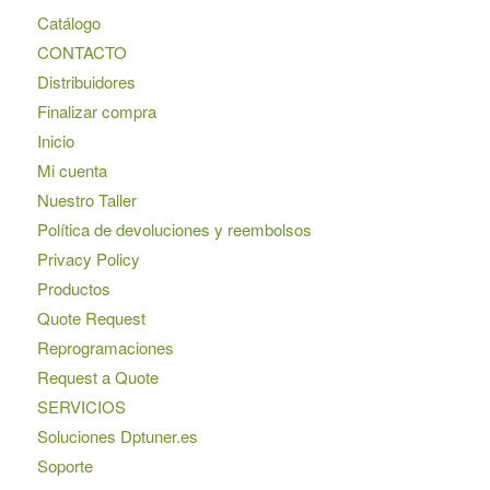
Catálogo
CONTACTO
Distribuidores
Finalizar compra
Inicio
Mi cuenta
Nuestro Taller
Política de devoluciones y reembolsos
Privacy Policy
Productos
Quote Request
Reprogramaciones
Request a Quote
SERVICIOS
Soluciones Dptuner.es
Soporte