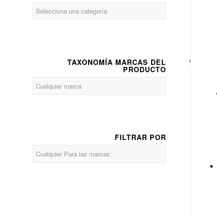
TAXONOMÍA MARCAS DEL
PRODUCTO
FILTRAR POR