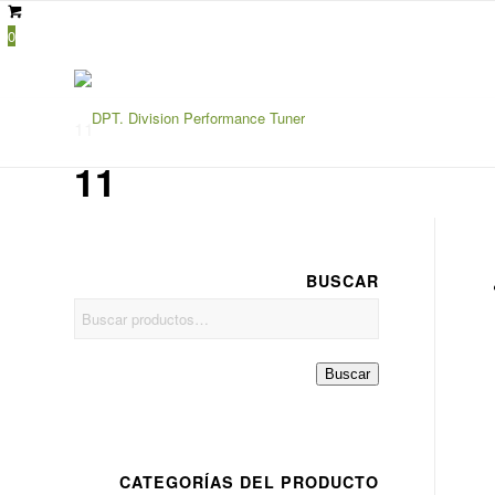
0
11
11
BUSCAR
Buscar
por:
Buscar
CATEGORÍAS DEL PRODUCTO