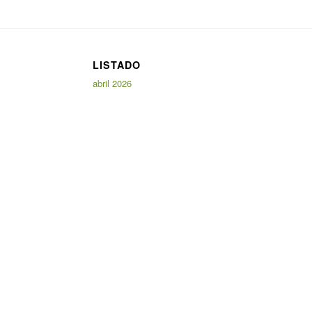
LISTADO
abril 2026