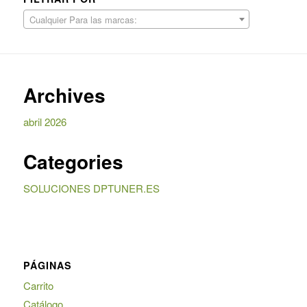
Cualquier Para las marcas:
Archives
abril 2026
Categories
SOLUCIONES DPTUNER.ES
PÁGINAS
Carrito
Catálogo