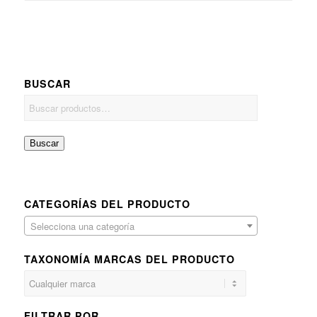
BUSCAR
Buscar
CATEGORÍAS DEL PRODUCTO
Selecciona una categoría
TAXONOMÍA MARCAS DEL PRODUCTO
FILTRAR POR