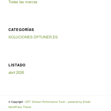
Todas las marcas
CATEGORÍAS
SOLUCIONES DPTUNER.ES
LISTADO
abril 2026
© Copyright -
DPT. Division Performance Tuner
-
powered by Enfold
WordPress Theme