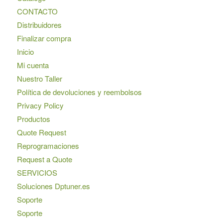
CONTACTO
Distribuidores
Finalizar compra
Inicio
Mi cuenta
Nuestro Taller
Política de devoluciones y reembolsos
Privacy Policy
Productos
Quote Request
Reprogramaciones
Request a Quote
SERVICIOS
Soluciones Dptuner.es
Soporte
Soporte