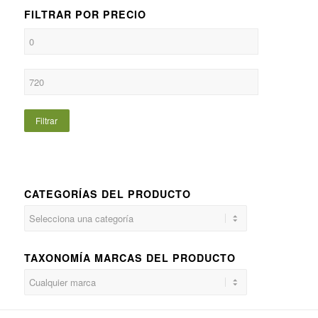
FILTRAR POR PRECIO
Filtrar
CATEGORÍAS DEL PRODUCTO
TAXONOMÍA MARCAS DEL PRODUCTO