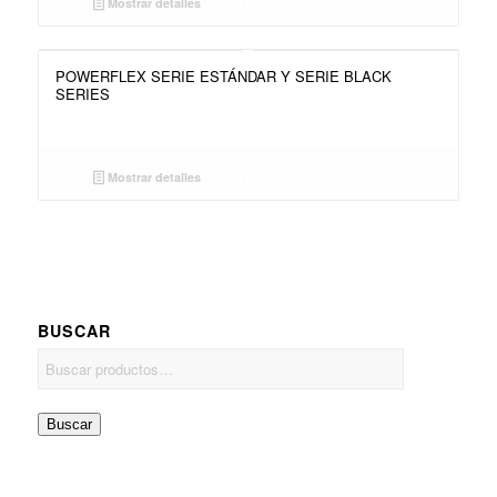
Mostrar detalles
POWERFLEX SERIE ESTÁNDAR Y SERIE BLACK
SERIES
Mostrar detalles
BUSCAR
Buscar