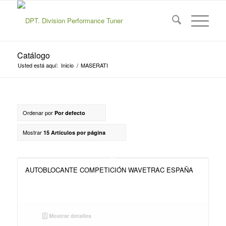
Catálogo
Usted está aquí:
Inicio
/
MASERATI
Ordenar por
Por defecto
Mostrar
15 Artículos por página
AUTOBLOCANTE COMPETICIÓN WAVETRAC ESPAÑA
Mostrar detalles