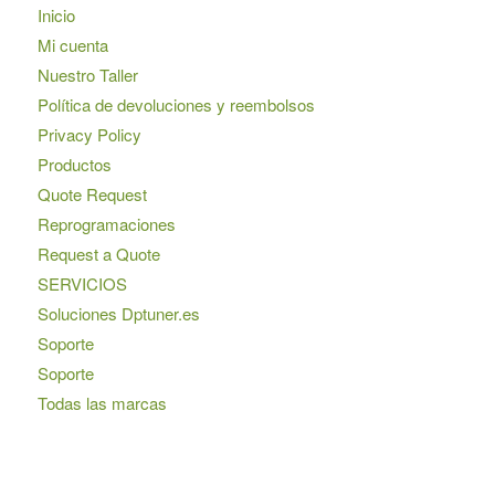
Inicio
Mi cuenta
Nuestro Taller
Política de devoluciones y reembolsos
Privacy Policy
Productos
Quote Request
Reprogramaciones
Request a Quote
SERVICIOS
Soluciones Dptuner.es
Soporte
Soporte
Todas las marcas