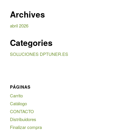
Archives
abril 2026
Categories
SOLUCIONES DPTUNER.ES
PÁGINAS
Carrito
Catálogo
CONTACTO
Distribuidores
Finalizar compra