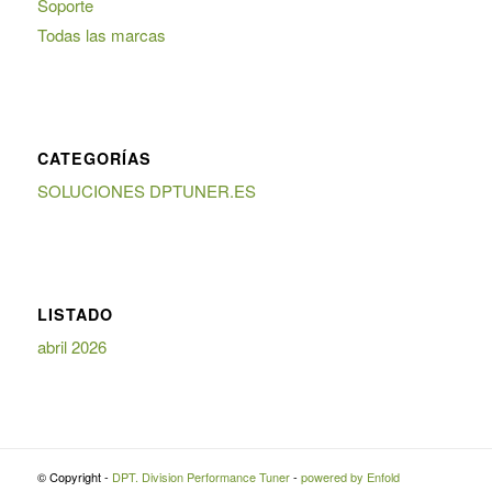
Soporte
Todas las marcas
CATEGORÍAS
SOLUCIONES DPTUNER.ES
LISTADO
abril 2026
© Copyright -
DPT. Division Performance Tuner
-
powered by Enfold