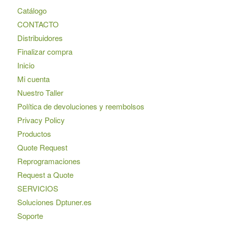
Catálogo
CONTACTO
Distribuidores
Finalizar compra
Inicio
Mi cuenta
Nuestro Taller
Política de devoluciones y reembolsos
Privacy Policy
Productos
Quote Request
Reprogramaciones
Request a Quote
SERVICIOS
Soluciones Dptuner.es
Soporte