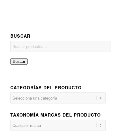
BUSCAR
Buscar
CATEGORÍAS DEL PRODUCTO
TAXONOMÍA MARCAS DEL PRODUCTO