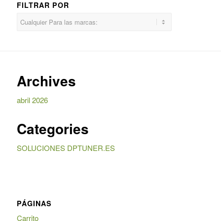
FILTRAR POR
Archives
abril 2026
Categories
SOLUCIONES DPTUNER.ES
PÁGINAS
Carrito