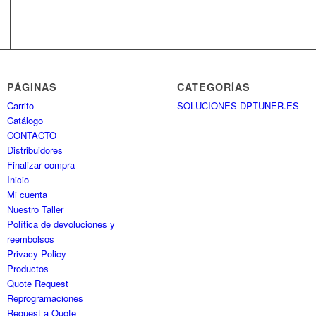
PÁGINAS
CATEGORÍAS
Carrito
SOLUCIONES DPTUNER.ES
Catálogo
CONTACTO
Distribuidores
Finalizar compra
Inicio
Mi cuenta
Nuestro Taller
Política de devoluciones y
reembolsos
Privacy Policy
Productos
Quote Request
Reprogramaciones
Request a Quote