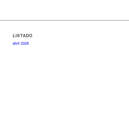
LISTADO
abril 2026