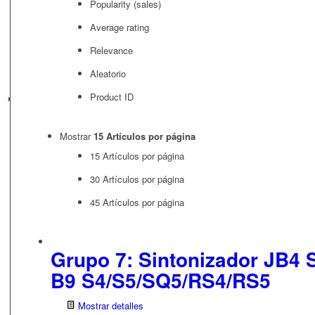
Popularity (sales)
Average rating
Relevance
Aleatorio
Product ID
Mostrar
15 Artículos por página
15 Artículos por página
30 Artículos por página
45 Artículos por página
Grupo 7: Sintonizador JB4 
B9 S4/S5/SQ5/RS4/RS5
Mostrar detalles