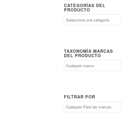
CATEGORÍAS DEL
PRODUCTO
TAXONOMÍA MARCAS
DEL PRODUCTO
FILTRAR POR