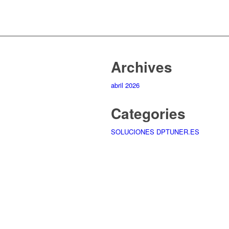
Archives
abril 2026
Categories
SOLUCIONES DPTUNER.ES