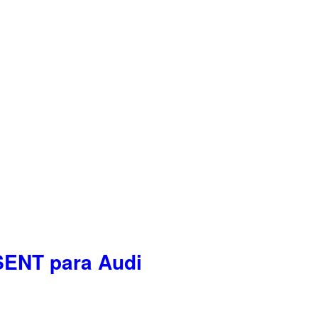
SENT para Audi