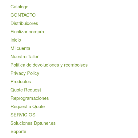
Catálogo
CONTACTO
Distribuidores
Finalizar compra
Inicio
Mi cuenta
Nuestro Taller
Política de devoluciones y reembolsos
Privacy Policy
Productos
Quote Request
Reprogramaciones
Request a Quote
SERVICIOS
Soluciones Dptuner.es
Soporte