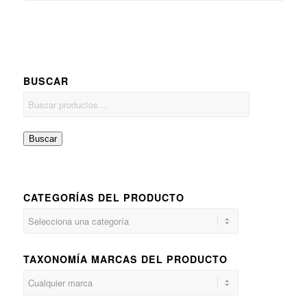
BUSCAR
Buscar
CATEGORÍAS DEL PRODUCTO
TAXONOMÍA MARCAS DEL PRODUCTO