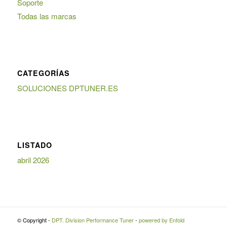
Soporte
Todas las marcas
CATEGORÍAS
SOLUCIONES DPTUNER.ES
LISTADO
abril 2026
© Copyright -
DPT. Division Performance Tuner
-
powered by Enfold