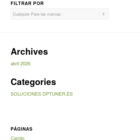
FILTRAR POR
Archives
abril 2026
Categories
SOLUCIONES DPTUNER.ES
PÁGINAS
Carrito