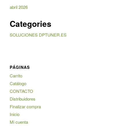
abril 2026
Categories
SOLUCIONES DPTUNER.ES
PÁGINAS
Carrito
Catálogo
CONTACTO
Distribuidores
Finalizar compra
Inicio
Mi cuenta