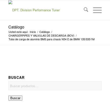
Catálogo
Usted está aquí:
Inicio
/
Catálogo
/
CHARGERPIPES Y VALVULAS DE DESCARGA (BOV)
/
Tubo de carga de aluminio BMS para chasis N54 E de BMW 135/335/1M
BUSCAR
Buscar