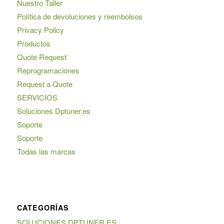
Nuestro Taller
Política de devoluciones y reembolsos
Privacy Policy
Productos
Quote Request
Reprogramaciones
Request a Quote
SERVICIOS
Soluciones Dptuner.es
Soporte
Soporte
Todas las marcas
CATEGORÍAS
SOLUCIONES DPTUNER.ES