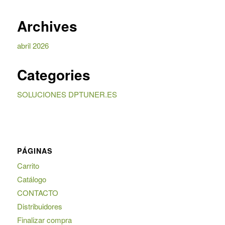
Archives
abril 2026
Categories
SOLUCIONES DPTUNER.ES
PÁGINAS
Carrito
Catálogo
CONTACTO
Distribuidores
Finalizar compra