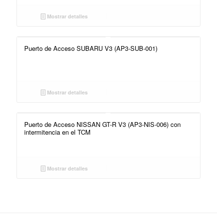
Mostrar detalles
Puerto de Acceso SUBARU V3 (AP3-SUB-001)
Mostrar detalles
Puerto de Acceso NISSAN GT-R V3 (AP3-NIS-006) con
intermitencia en el TCM
Mostrar detalles