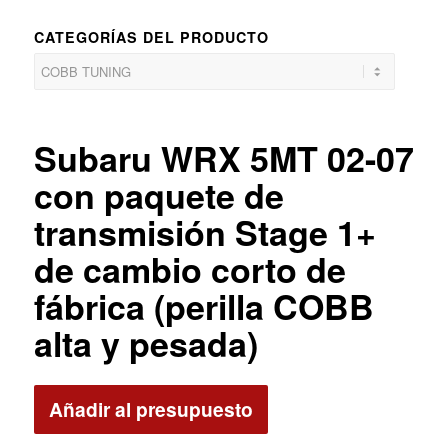
CATEGORÍAS DEL PRODUCTO
Subaru WRX 5MT 02-07
con paquete de
transmisión Stage 1+
de cambio corto de
fábrica (perilla COBB
alta y pesada)
Añadir al presupuesto