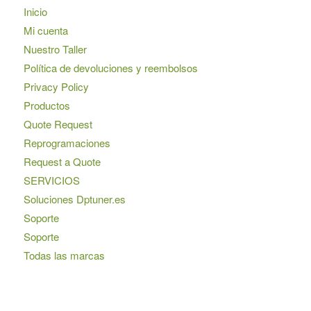
Inicio
Mi cuenta
Nuestro Taller
Política de devoluciones y reembolsos
Privacy Policy
Productos
Quote Request
Reprogramaciones
Request a Quote
SERVICIOS
Soluciones Dptuner.es
Soporte
Soporte
Todas las marcas