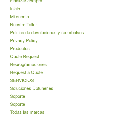
Finalizar compra
Inicio
Mi cuenta
Nuestro Taller
Política de devoluciones y reembolsos
Privacy Policy
Productos
Quote Request
Reprogramaciones
Request a Quote
SERVICIOS
Soluciones Dptuner.es
Soporte
Soporte
Todas las marcas