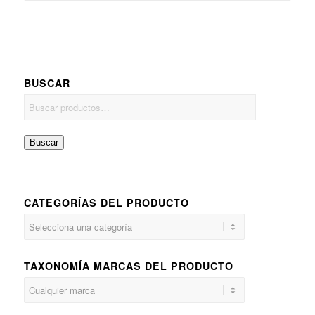
BUSCAR
Buscar
CATEGORÍAS DEL PRODUCTO
TAXONOMÍA MARCAS DEL PRODUCTO