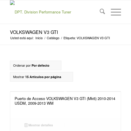
VOLKSWAGEN V3 GTI
Usted está aquí:
Inicio
/
Catálogo
/
Etiqueta: VOLKSWAGEN V3 GTI
Ordenar por
Por defecto
Mostrar
15 Artículos por página
Puerto de Acceso VOLKSWAGEN V3 GTI (Mk6) 2010-2014
USDM, 2009-2013 WM
Mostrar detalles