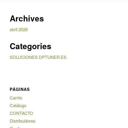
Archives
abril 2026
Categories
SOLUCIONES DPTUNER.ES
PÁGINAS
Carrito
Catálogo
CONTACTO
Distribuidores