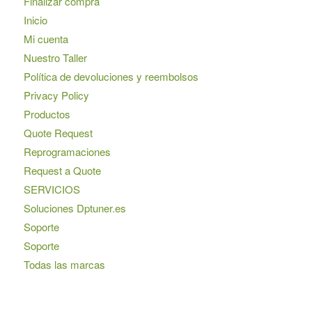
Finalizar compra
Inicio
Mi cuenta
Nuestro Taller
Política de devoluciones y reembolsos
Privacy Policy
Productos
Quote Request
Reprogramaciones
Request a Quote
SERVICIOS
Soluciones Dptuner.es
Soporte
Soporte
Todas las marcas