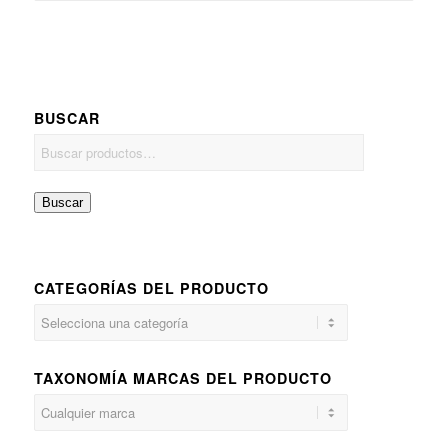
BUSCAR
Buscar
CATEGORÍAS DEL PRODUCTO
TAXONOMÍA MARCAS DEL PRODUCTO