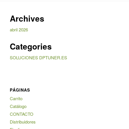
Archives
abril 2026
Categories
SOLUCIONES DPTUNER.ES
PÁGINAS
Carrito
Catálogo
CONTACTO
Distribuidores